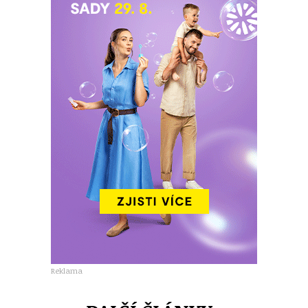
Reklama