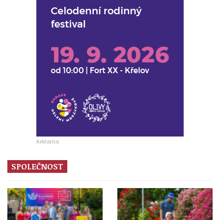
Reklama
SPOLEČNOST