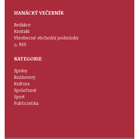
HANÁCKÝ VEČERNÍK
Redakce
Kontakt
Všeobecné obchodní podmínky
RSS
KATEGORIE
Zprávy
Rozhovory
Kultura
Společnost
Sport
Publicistika