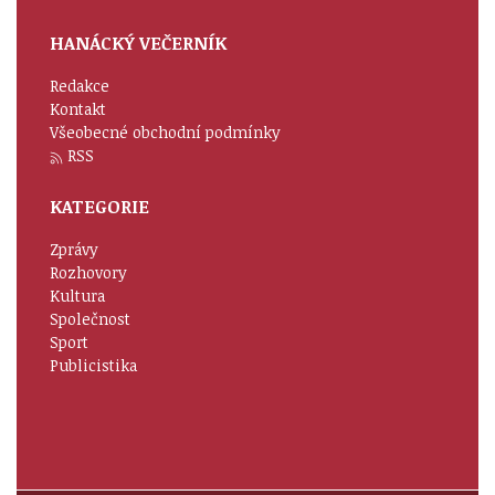
HANÁCKÝ VEČERNÍK
Redakce
Kontakt
Všeobecné obchodní podmínky
RSS
KATEGORIE
Zprávy
Rozhovory
Kultura
Společnost
Sport
Publicistika