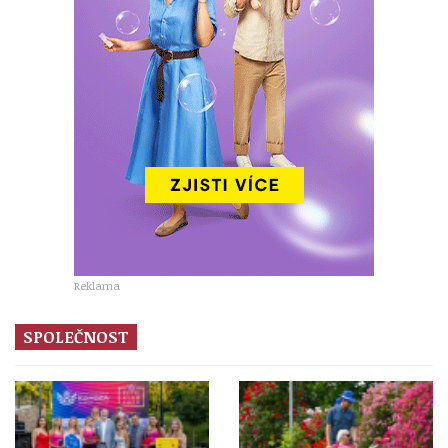
Reklama
SPOLEČNOST