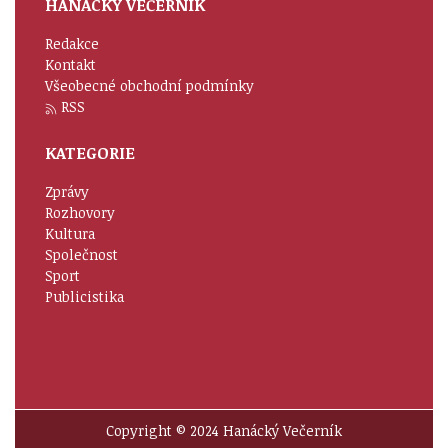
HANÁCKÝ VEČERNÍK
Redakce
Kontakt
Všeobecné obchodní podmínky
RSS
KATEGORIE
Zprávy
Rozhovory
Kultura
Společnost
Sport
Publicistika
Copyright © 2024 Hanácký Večerník