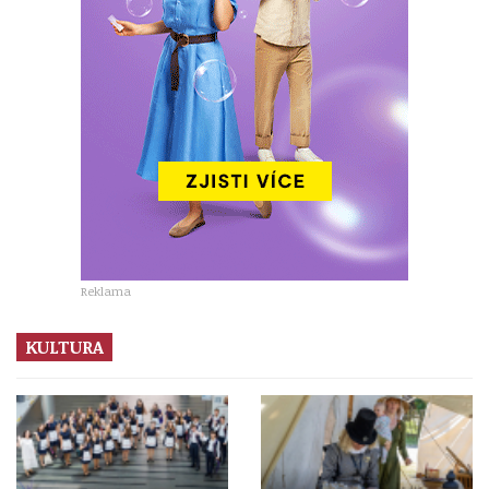
Reklama
KULTURA