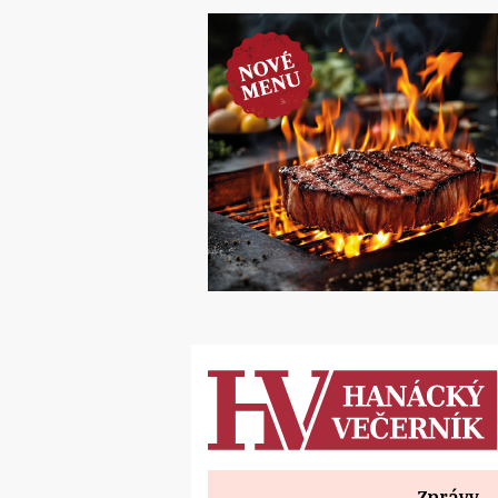
Zprávy