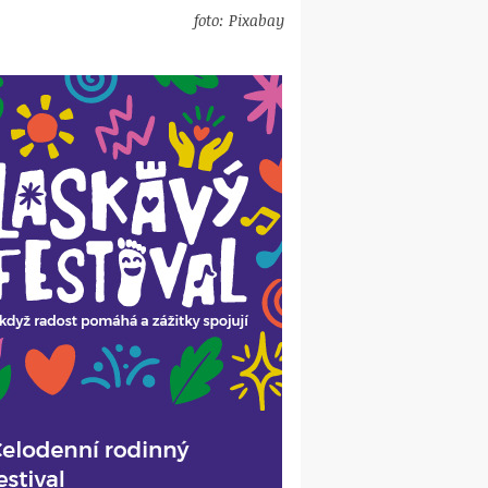
foto: Pixabay