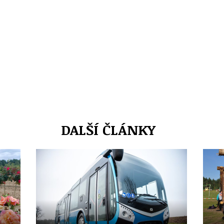
DALŠÍ ČLÁNKY