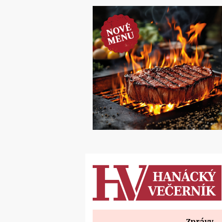
Zprávy