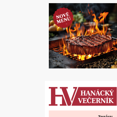
Zprávy