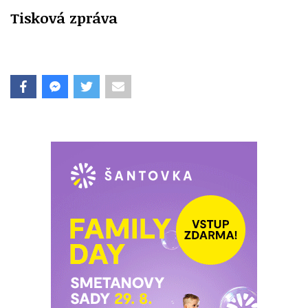
Tisková zpráva