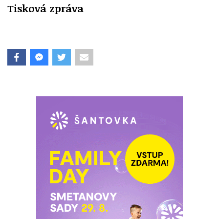
Tisková zpráva