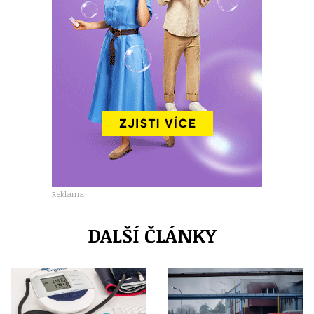
Reklama
DALŠÍ ČLÁNKY