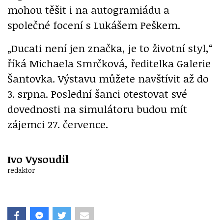
mohou těšit i na autogramiádu a
společné focení s Lukášem Peškem.
„Ducati není jen značka, je to životní styl,“
říká Michaela Smrčková, ředitelka Galerie
Šantovka. Výstavu můžete navštívit až do
3. srpna. Poslední šanci otestovat své
dovednosti na simulátoru budou mít
zájemci 27. července.
Ivo Vysoudil
redaktor