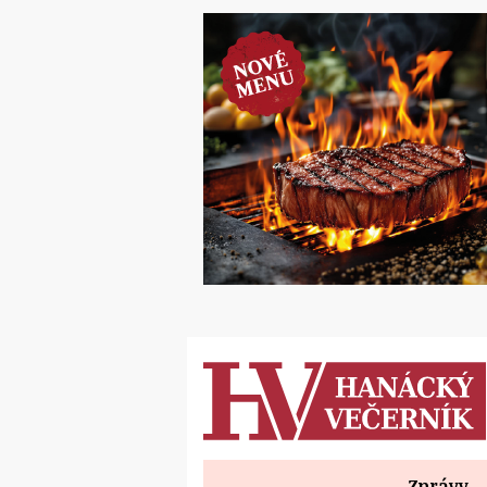
Zprávy