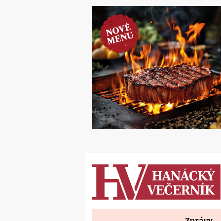
Zprávy