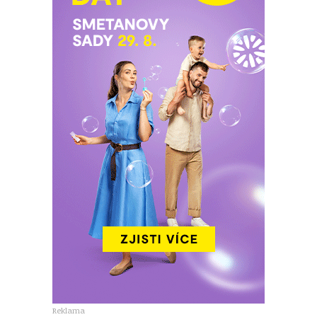
Reklama