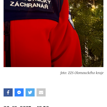
foto: ZZS Olomouckého kraje