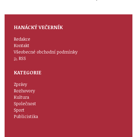
HANÁCKÝ VEČERNÍK
Redakce
Kontakt
Všeobecné obchodní podmínky
RSS
KATEGORIE
Zprávy
Rozhovory
Kultura
Společnost
Sport
Publicistika