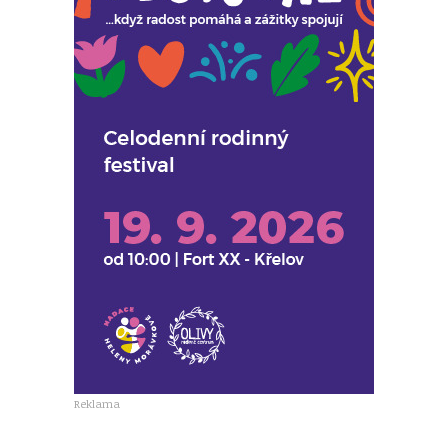
Reklama