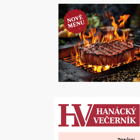
Zprávy