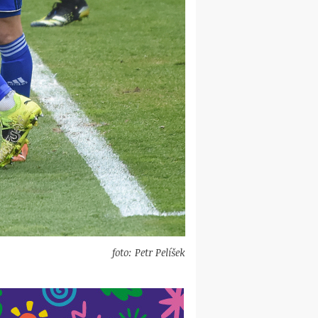
foto: Petr Pelíšek