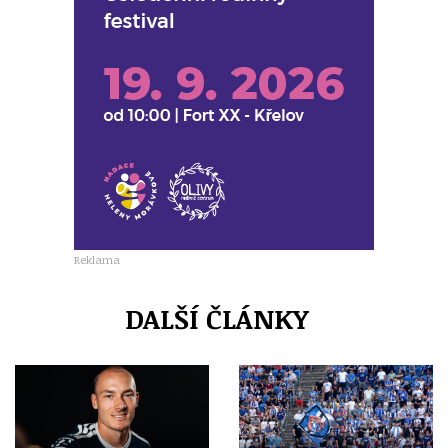
Reklama
DALŠÍ ČLÁNKY