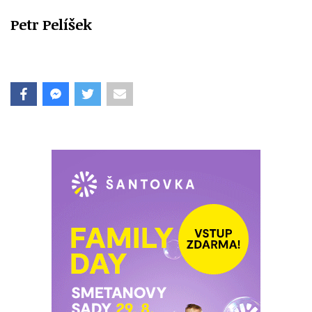
Petr Pelíšek