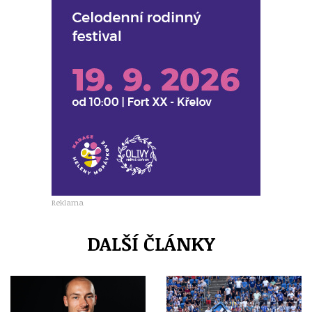
Reklama
DALŠÍ ČLÁNKY