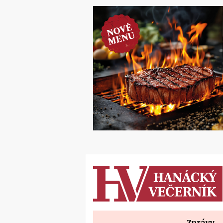
Zprávy