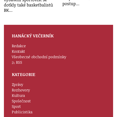
postup…
dotkly také basketbalistů
BK…
HANÁCKÝ VEČERNÍK
Redakce
Kontakt
Všeobecné obchodní podmínky
RSS
KATEGORIE
Zprávy
Rozhovory
Kultura
Společnost
Sport
Publicistika