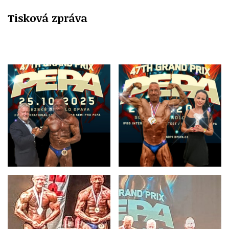
Tisková zpráva