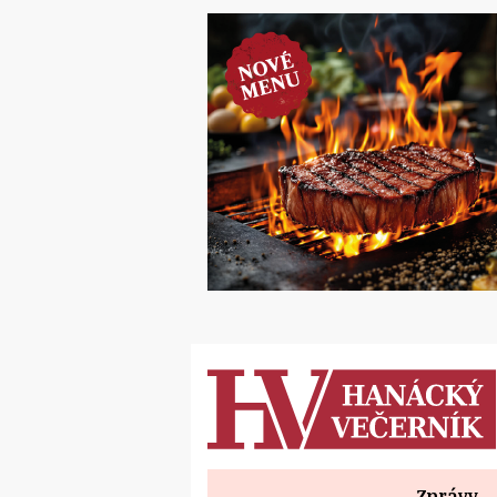
Zprávy