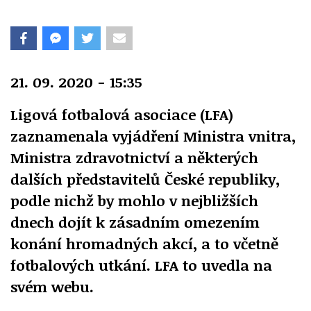
21. 09. 2020 - 15:35
Ligová fotbalová asociace (LFA)
zaznamenala vyjádření Ministra vnitra,
Ministra zdravotnictví a některých
dalších představitelů České republiky,
podle nichž by mohlo v nejbližších
dnech dojít k zásadním omezením
konání hromadných akcí, a to včetně
fotbalových utkání. LFA to uvedla na
svém webu.