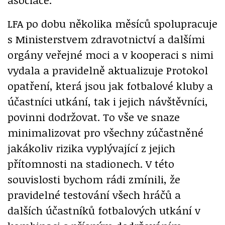
LFA po dobu několika měsíců spolupracuje
s Ministerstvem zdravotnictví a dalšími
orgány veřejné moci a v kooperaci s nimi
vydala a pravidelně aktualizuje Protokol
opatření, která jsou jak fotbalové kluby a
účastníci utkání, tak i jejich návštěvníci,
povinni dodržovat. To vše ve snaze
minimalizovat pro všechny zúčastněné
jakákoliv rizika vyplývající z jejich
přítomnosti na stadionech. V této
souvislosti bychom rádi zmínili, že
pravidelné testování všech hráčů a
dalších účastníků fotbalových utkání v