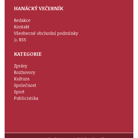
HANÁCKÝ VEČERNÍK
Redakce
Kontakt
Všeobecné obchodní podmínky
RSS
KATEGORIE
Zprávy
Rozhovory
Kultura
Společnost
Sport
Publicistika