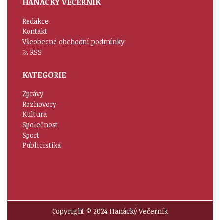
HANÁCKÝ VEČERNÍK
Redakce
Kontakt
Všeobecné obchodní podmínky
RSS
KATEGORIE
Zprávy
Rozhovory
Kultura
Společnost
Sport
Publicistika
Copyright © 2024 Hanácký Večerník