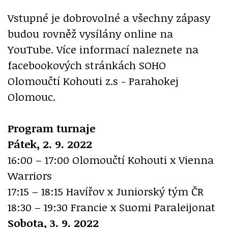
Vstupné je dobrovolné a všechny zápasy
budou rovněž vysílány online na
YouTube. Více informací naleznete na
facebookových stránkách SOHO
Olomoučtí Kohouti z.s - Parahokej
Olomouc.
Program turnaje
Pátek, 2. 9. 2022
16:00 – 17:00 Olomoučtí Kohouti x Vienna
Warriors
17:15 – 18:15 Havířov x Juniorský tým ČR
18:30 – 19:30 Francie x Suomi Paraleijonat
Sobota, 3. 9. 2022