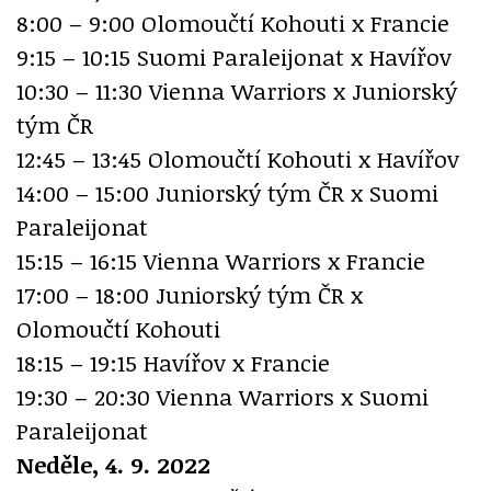
8:00 – 9:00 Olomoučtí Kohouti x Francie
9:15 – 10:15 Suomi Paraleijonat x Havířov
10:30 – 11:30 Vienna Warriors x Juniorský
tým ČR
12:45 – 13:45 Olomoučtí Kohouti x Havířov
14:00 – 15:00 Juniorský tým ČR x Suomi
Paraleijonat
15:15 – 16:15 Vienna Warriors x Francie
17:00 – 18:00 Juniorský tým ČR x
Olomoučtí Kohouti
18:15 – 19:15 Havířov x Francie
19:30 – 20:30 Vienna Warriors x Suomi
Paraleijonat
Neděle, 4. 9. 2022