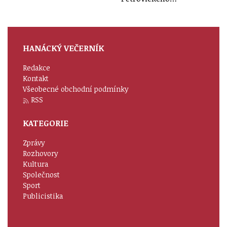
HANÁCKÝ VEČERNÍK
Redakce
Kontakt
Všeobecné obchodní podmínky
RSS
KATEGORIE
Zprávy
Rozhovory
Kultura
Společnost
Sport
Publicistika