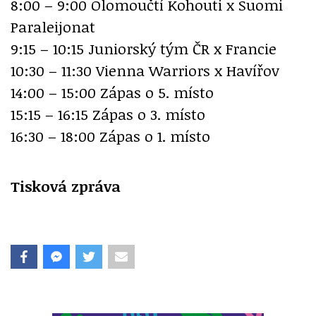
8:00 – 9:00 Olomoučtí Kohouti x Suomi
Paraleijonat
9:15 – 10:15 Juniorský tým ČR x Francie
10:30 – 11:30 Vienna Warriors x Havířov
14:00 – 15:00 Zápas o 5. místo
15:15 – 16:15 Zápas o 3. místo
16:30 – 18:00 Zápas o 1. místo
Tisková zpráva