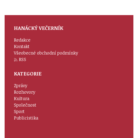
HANÁCKÝ VEČERNÍK
Redakce
Kontakt
Všeobecné obchodní podmínky
RSS
KATEGORIE
Zprávy
Rozhovory
Kultura
Společnost
Sport
Publicistika