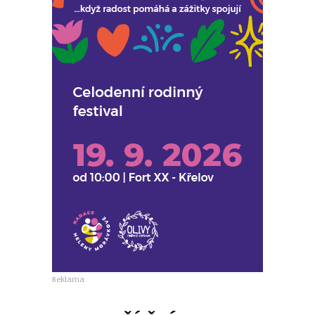
Reklama