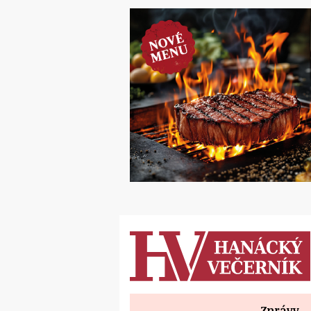
Zprávy