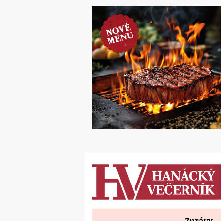
Zprávy