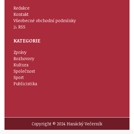
Redakce
Kontakt
Všeobecné obchodní podmínky
RSS
KATEGORIE
Zprávy
Rozhovory
Kultura
Společnost
Sport
Publicistika
Copyright © 2024 Hanácký Večerník