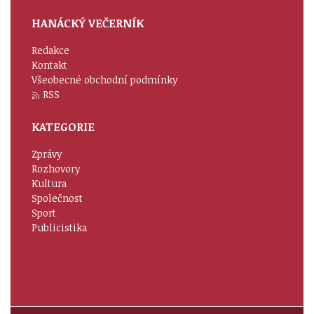
HANÁCKÝ VEČERNÍK
Redakce
Kontakt
Všeobecné obchodní podmínky
RSS
KATEGORIE
Zprávy
Rozhovory
Kultura
Společnost
Sport
Publicistika