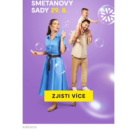
Reklama