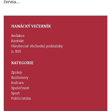
června…
HANÁCKÝ VEČERNÍK
Redakce
Kontakt
Všeobecné obchodní podmínky
RSS
KATEGORIE
Zprávy
Rozhovory
Kultura
Společnost
Sport
Publicistika