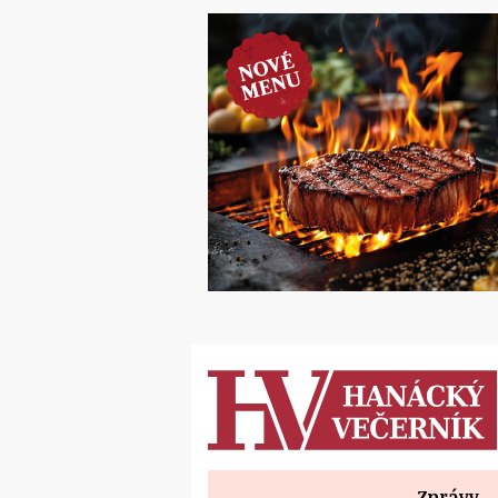
Zprávy