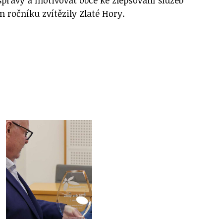
 ročníku zvítězily Zlaté Hory.