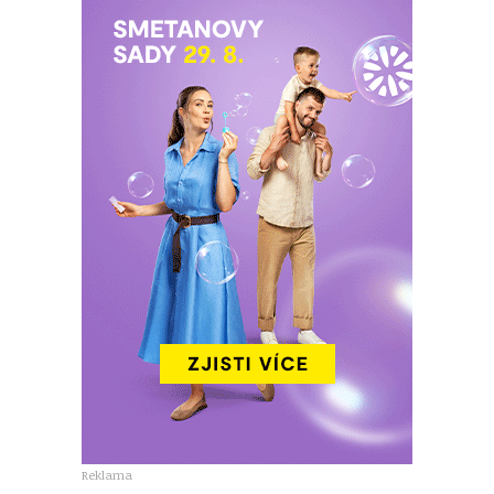
Reklama