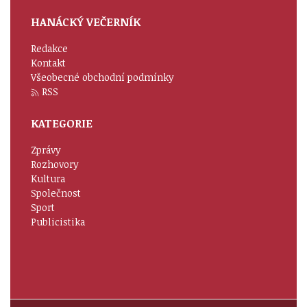
HANÁCKÝ VEČERNÍK
Redakce
Kontakt
Všeobecné obchodní podmínky
RSS
KATEGORIE
Zprávy
Rozhovory
Kultura
Společnost
Sport
Publicistika