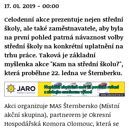
17. 01. 2019 - 00:00
Celodenní akce prezentuje nejen střední
školy, ale také zaměstnavatele, aby byla
na první pohled patrná návaznost volby
střední školy na konkrétní uplatnění na
trhu práce. Taková je základní
myšlenka akce "Kam na střední školu?",
která proběhne 22. ledna ve Šternberku.
Akci organizuje MAS Šternbersko (Místní
akční skupina), partnerem je Okresní
Hospodářská Komora Olomouc, která se