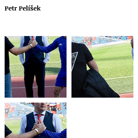
Petr Pelíšek