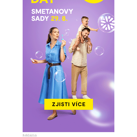
Reklama