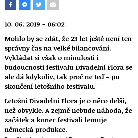
10. 06. 2019 - 06:02
Mohlo by se zdát, že 23 let ještě není ten
správny čas na velké bilancování.
Vykládat si však o minulosti i
budoucnosti festivalu Divadelní Flora se
ale dá kdykoliv, tak proč ne teď – po
skončení letošního festivalu.
Letošní Divadelní Flora je o něco delší,
než obvykle. A zejmě nebude náhoda, že
začátek a konec festivali lemuje
německá produkce.