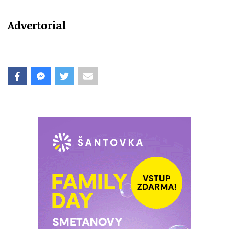
Advertorial