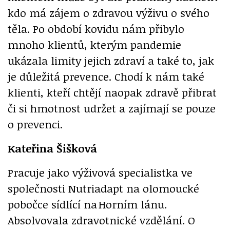
kdo má zájem o zdravou výživu o svého
těla. Po období kovidu nám přibylo
mnoho klientů, kterým pandemie
ukázala limity jejich zdraví a také to, jak
je důležitá prevence. Chodí k nám také
klienti, kteří chtějí naopak zdravě přibrat
či si hmotnost udržet a zajímají se pouze
o prevenci.
Kateřina Šišková
Pracuje jako výživová specialistka ve
společnosti Nutriadapt na olomoucké
pobočce sídlící na Horním lánu.
Absolvovala zdravotnické vzdělání. O