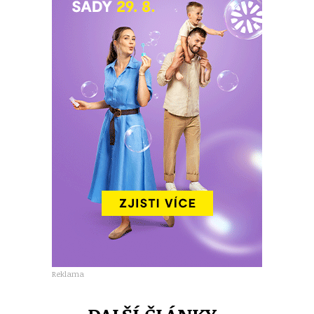
Reklama