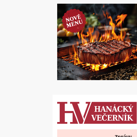
Zprávy