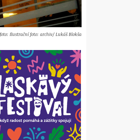
foto: Ilustrační foto: archiv/ Lukáš Blokša