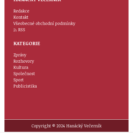
Redakce
Kontakt
Všeobecné obchodní podmínky
RSS
KATEGORIE
Zprávy
Rozhovory
Kultura
Společnost
Sport
Publicistika
Copyright © 2024 Hanácký Večerník