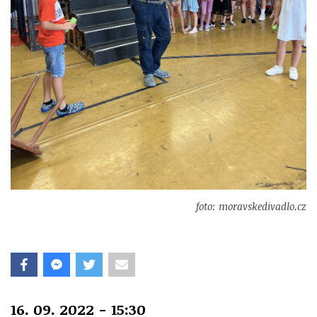
foto: moravskedivadlo.cz
16. 09. 2022 - 15:30