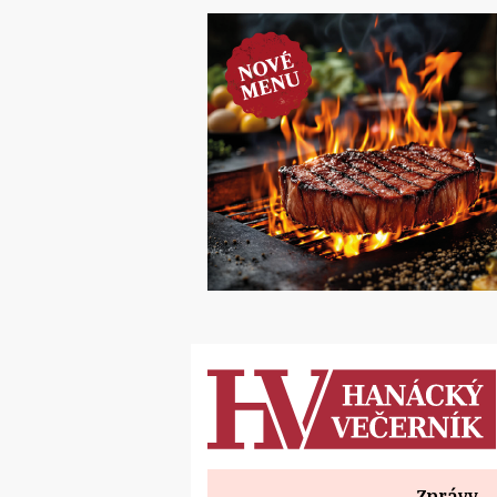
Zprávy