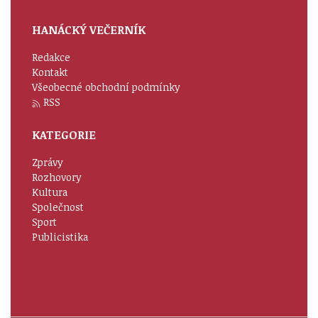
HANÁCKÝ VEČERNÍK
Redakce
Kontakt
Všeobecné obchodní podmínky
RSS
KATEGORIE
Zprávy
Rozhovory
Kultura
Společnost
Sport
Publicistika