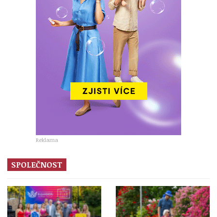
Reklama
SPOLEČNOST